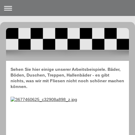
Sehen Sie hier einige unserer Arbeitsbeispiele. Bäder,
Böden, Duschen, Treppen, Hallenbäder - es gibt
nichts, was wir mit Fliesen nicht noch schöner machen
können.